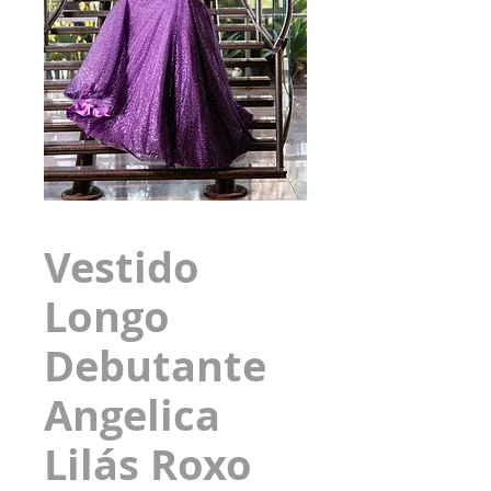
Vestido
Longo
Debutante
Angelica
Lilás Roxo