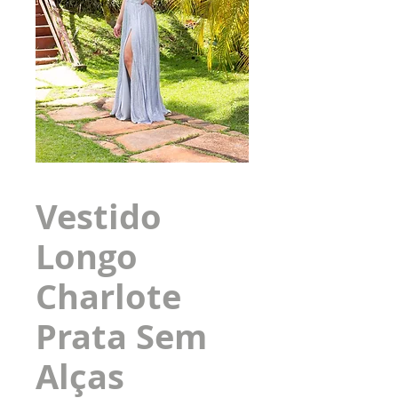
Vestido
Longo
Charlote
Prata Sem
Alças