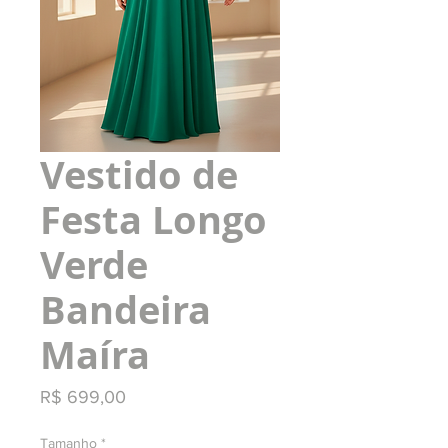
Vestido de
Festa Longo
Verde
Bandeira
Maíra
Preço
R$ 699,00
Tamanho
*