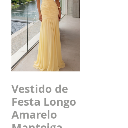
Vestido de
Festa Longo
Amarelo
Manteiga