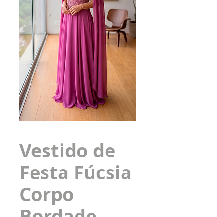
Vestido de
Festa Fúcsia
Corpo
Bordado