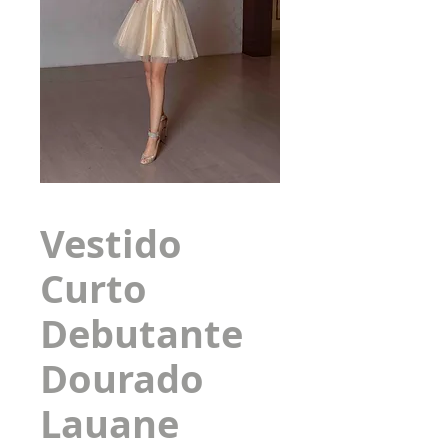
Vestido
Curto
Debutante
Dourado
Lauane