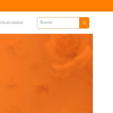
STOLAS/CASACOS