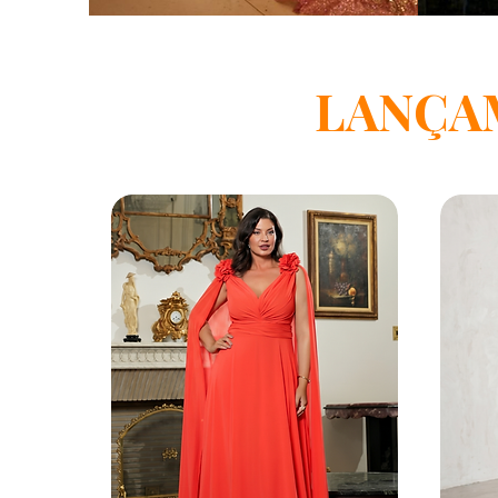
LANÇA