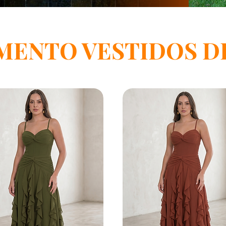
MENTO VESTIDOS DE