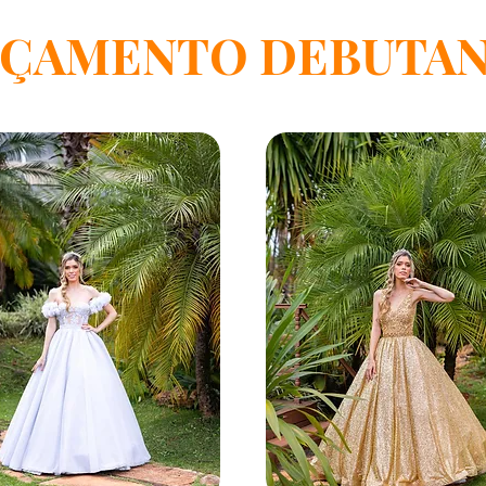
ÇAMENTO DEBUTAN