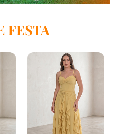
 FESTA