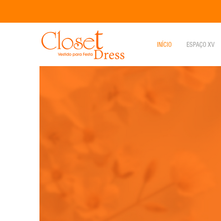
INÍCIO
ESPAÇO XV