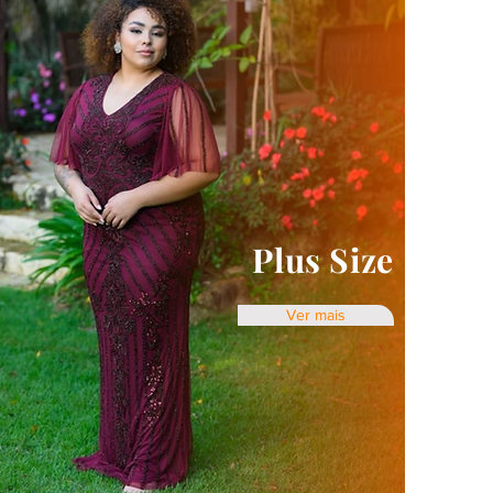
Plus Size
Ver mais